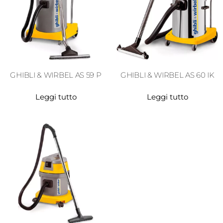
GHIBLI & WIRBEL AS 59 P
GHIBLI & WIRBEL AS 60 IK
Leggi tutto
Leggi tutto