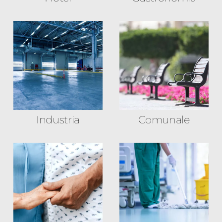
Industria
Comunale