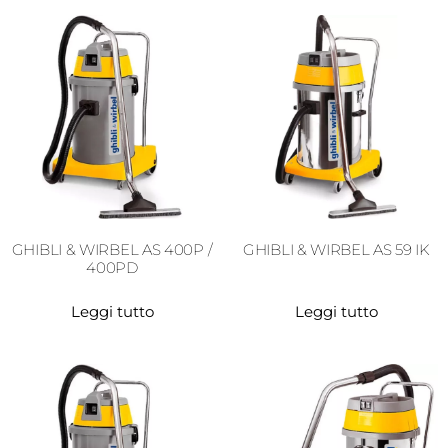
GHIBLI & WIRBEL AS 400P /
GHIBLI & WIRBEL AS 59 IK
400PD
Leggi tutto
Leggi tutto