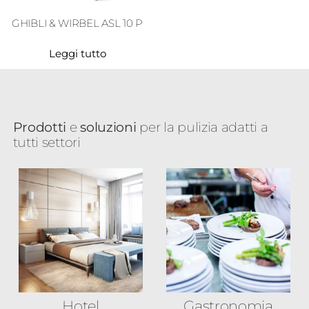
GHIBLI & WIRBEL ASL 10 P
Leggi tutto
Prodotti
e
soluzioni
per la pulizia adatti a
tutti settori
Hotel
Gastronomia