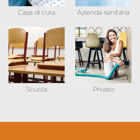
Casa di cura
Azienda sanitaria
Scuola
Privato