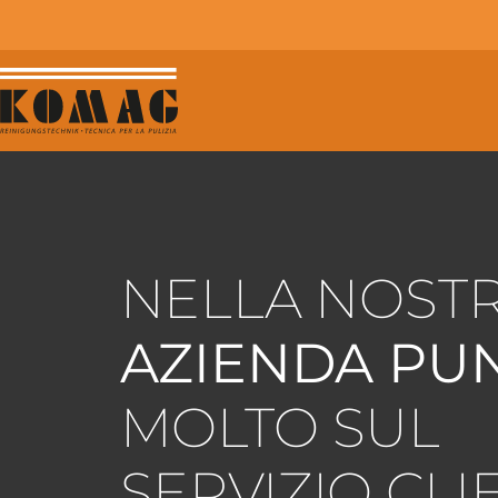
NELLA NOST
AZIENDA PU
MOLTO SUL
SERVIZIO CLI