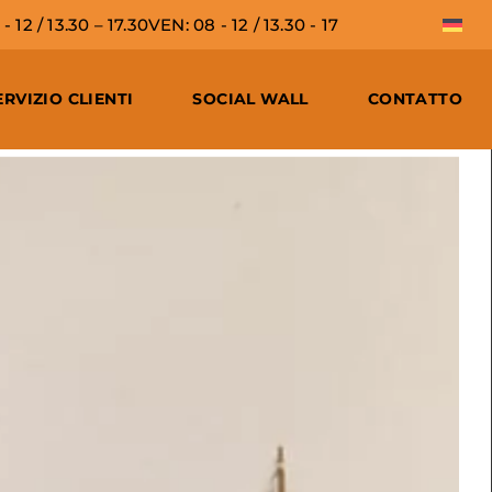
 12 / 13.30 – 17.30
VEN: 08 - 12 / 13.30 - 17
ERVIZIO CLIENTI
SOCIAL WALL
CONTATTO