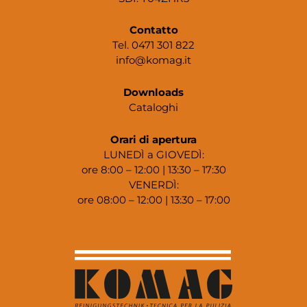
Contatto
Tel. 0471 301 822
info@komag.it
Downloads
Cataloghi
Orari di apertura
LUNEDÌ a GIOVEDÌ:
ore 8:00 – 12:00 | 13:30 – 17:30
VENERDÌ:
ore 08:00 – 12:00 | 13:30 – 17:00