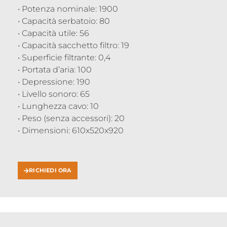
• Potenza nominale: 1900
• Capacità serbatoio: 80
• Capacità utile: 56
• Capacità sacchetto filtro: 19
• Superficie filtrante: 0,4
• Portata d’aria: 100
• Depressione: 190
• Livello sonoro: 65
• Lunghezza cavo: 10
• Peso (senza accessori): 20
• Dimensioni: 610x520x920
RICHIEDI ORA