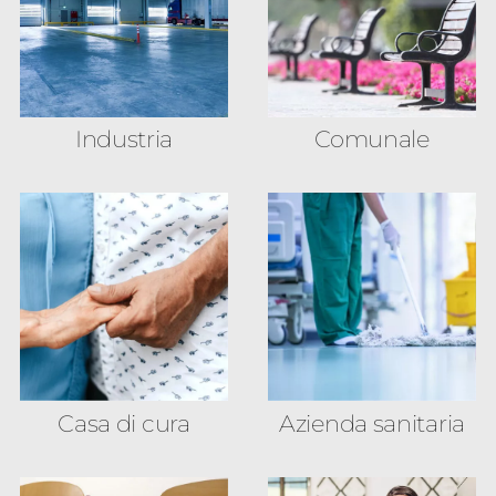
Industria
Comunale
Casa di cura
Azienda sanitaria