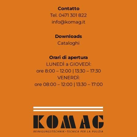
Contatto
Tel. 0471 301 822
info@komag.it
Downloads
Cataloghi
Orari di apertura
LUNEDÌ a GIOVEDÌ:
ore 8:00 – 12:00 | 13:30 – 17:30
VENERDÌ:
ore 08:00 – 12:00 | 13:30 – 17:00