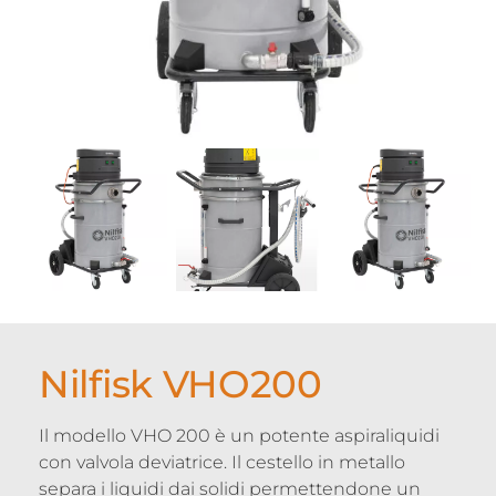
Nilfisk VHO200
Il modello VHO 200 è un potente aspiraliquidi
con valvola deviatrice. Il cestello in metallo
separa i liquidi dai solidi permettendone un