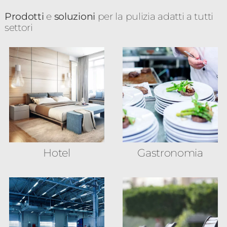
Prodotti
e
soluzioni
per la pulizia adatti a tutti
settori
Hotel
Gastronomia