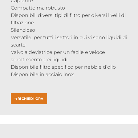
Capiente
Compatto ma robusto
Disponibili diversi tipi di filtro per diversi livelli di
filtrazione
Silenzioso
Versatile, per tutti i settori in cui vi sono liquidi di
scarto
Valvola deviatrice per un facile e veloce
smaltimento dei liquidi
Disponibile filtro specifico per nebbie d’olio
Disponibile in acciaio inox
RICHIEDI ORA