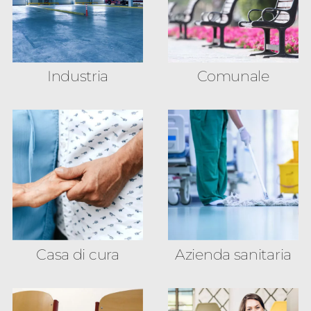
Industria
Comunale
Casa di cura
Azienda sanitaria