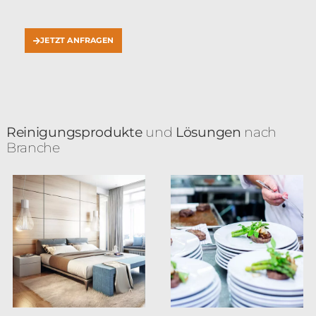
JETZT ANFRAGEN
Reinigungsprodukte
und
Lösungen
nach
Branche