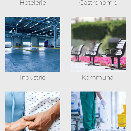
Hotelerie
Gastronomie
Industrie
Kommunal