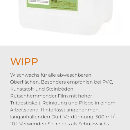
WIPP
Wischwachs für alle abwaschbaren
Oberflächen. Besonders empfohlen bei PVC,
Kunststoff-und Steinböden.
Rutschhemmender Film mit hoher
Trittfestigkeit. Reinigung und Pflege in einem
Arbeitsgang. Hinterlässt angenehmen,
langanhaltenden Duft. Verdünnung: 500 ml /
10 l; Verwenden Sie reines als Schutzwachs