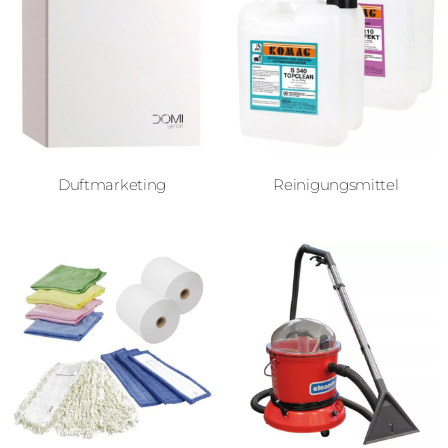
Duftmarketing
Reinigungsmittel