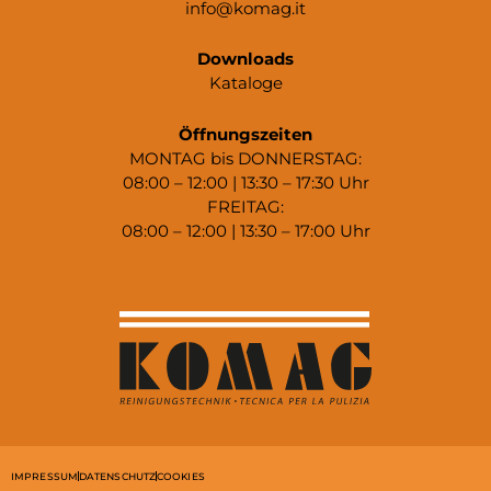
info@komag.it
Downloads
Kataloge
Öffnungszeiten
MONTAG bis DONNERSTAG:
08:00 – 12:00 | 13:30 – 17:30 Uhr
FREITAG:
08:00 – 12:00 | 13:30 – 17:00 Uhr
IMPRESSUM
DATENSCHUTZ
COOKIES