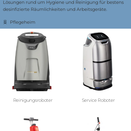
Lösungen rund um Hygiene und Reinigung für bestens
desinfizierte Räumlichkeiten und Arbeitsgeräte.
Pflegeheim
Service Roboter
Reinigungsroboter