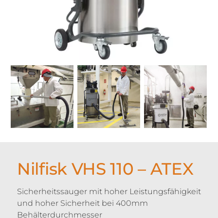
Nilfisk VHS 110 – ATEX
Sicherheitssauger mit hoher Leistungsfähigkeit
und hoher Sicherheit bei 400mm
Behälterdurchmesser