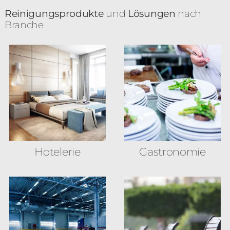
Reinigungsprodukte
und
Lösungen
nach
Branche
Hotelerie
Gastronomie