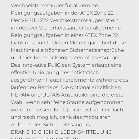
Wechselstromsauger für allgemine
Reinigungsaufgaben in der ATEX Zone 22
Der VHS110 Z22 Wechselstromsauger ist ein
innovativer Sicherheitssauger für allgemeine
Reinigungsaufgaben in einer ATEX Zone 22.
Dank des bürstenlosen Motors garantiert diese
Maschine die höchsten Sicherheitsansprüche
und dies bei sehr kompakten Abmessungen.
Das innovative PullClean System erlaubt eine
effektive Reinigung des antistatisch
ausgeführten Hauptfilerelementa während des
laufenden Betriebs. Die optional erhältlichen
HEPA14 und ULPA15 Absolutfiler sind die erste
Wahl, wenn sehr feine Stäube aufgenommen
werden müssen. Ein Upgrade ist sehr einfach
und rasch möglich, dank des modularen
Aufbaus des Sicherheitssaugers.
BRANCHE CHEMIE, LEBENSMITTEL UND