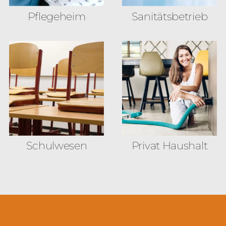
Pflegeheim
Sanitäts­betrieb
Schulwesen
Privat Haushalt