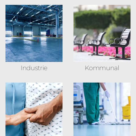
Industrie
Kommunal