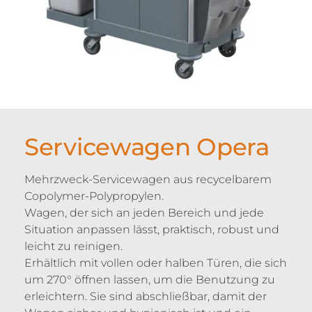
Servicewagen Opera
Mehrzweck-Servicewagen aus recycelbarem
Copolymer-Polypropylen.
Wagen, der sich an jeden Bereich und jede
Situation anpassen lässt, praktisch, robust und
leicht zu reinigen.
Erhältlich mit vollen oder halben Türen, die sich
um 270° öffnen lassen, um die Benutzung zu
erleichtern. Sie sind abschließbar, damit der