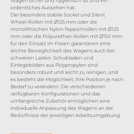
Wagen sicher und hygienisch ist und ein
ordentliches Aussehen hat.
Der besonders stabile Sockel und Silent
Wheel-Rollen mit Ø125 mm oder die
monolithischen Nylon-Teppichrollen mit Ø125
mm oder die Polyurethan-Rollen mit Ø150 mm
für den Einsatz im Freien garantieren eine
leichte Beweglichkeit des Wagens auch bei
schweren Lasten. Schubladen und
Einlegeböden aus Polypropylen sind
besonders robust und leicht zu reinigen, und
es besteht die Möglichkeit, ihre Position je nach
Bedarf zu verändern. Die verschiedenen
verfügbaren Konfigurationen und das
umfangreiche Zubehör ermöglichen eine
individuelle Anpassung des Wagens an die
Bedürfnisse der jeweiligen Arbeitsumgebung