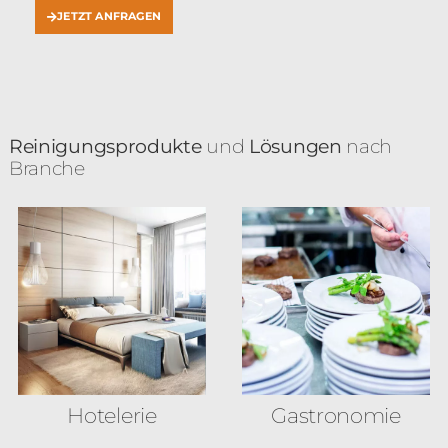
JETZT ANFRAGEN
Reinigungsprodukte
und
Lösungen
nach
Branche
Hotelerie
Gastronomie