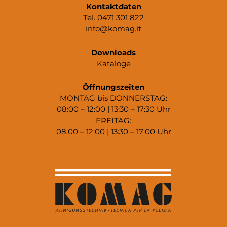
Kontaktdaten
Tel. 0471 301 822
info@komag.it
Downloads
Kataloge
Öffnungszeiten
MONTAG bis DONNERSTAG:
08:00 – 12:00 | 13:30 – 17:30 Uhr
FREITAG:
08:00 – 12:00 | 13:30 – 17:00 Uhr