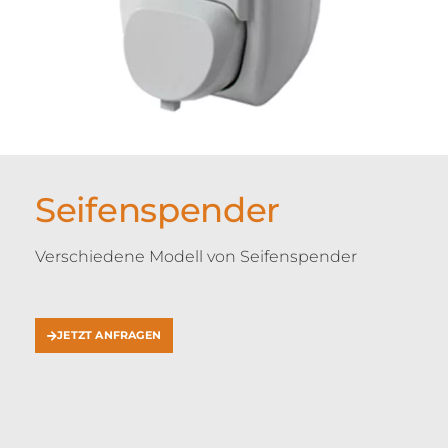
Seifenspender
Verschiedene Modell von Seifenspender
JETZT ANFRAGEN