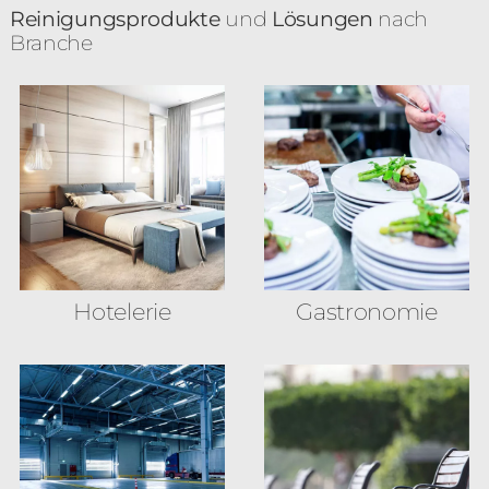
Reinigungsprodukte
und
Lösungen
nach
Branche
Hotelerie
Gastronomie