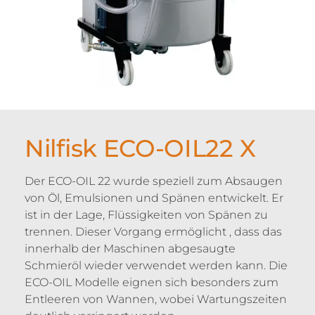
Nilfisk ECO-OIL22 X
Der ECO-OIL 22 wurde speziell zum Absaugen
von Öl, Emulsionen und Spänen entwickelt. Er
ist in der Lage, Flüssigkeiten von Spänen zu
trennen. Dieser Vorgang ermöglicht , dass das
innerhalb der Maschinen abgesaugte
Schmieröl wieder verwendet werden kann. Die
ECO-OIL Modelle eignen sich besonders zum
Entleeren von Wannen, wobei Wartungszeiten