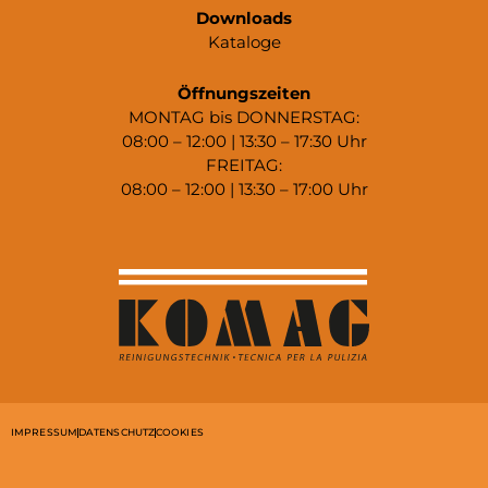
Downloads
Kataloge
Öffnungszeiten
MONTAG bis DONNERSTAG:
08:00 – 12:00 | 13:30 – 17:30 Uhr
FREITAG:
08:00 – 12:00 | 13:30 – 17:00 Uhr
IMPRESSUM
DATENSCHUTZ
COOKIES