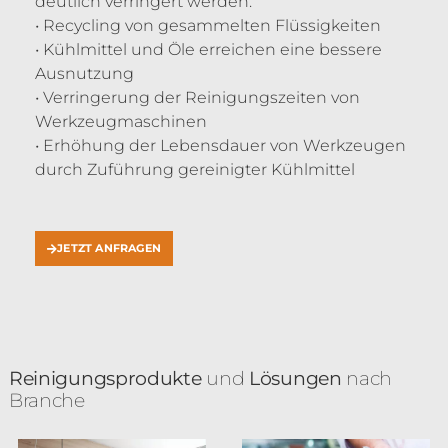
deutlich verringert werden.
• Recycling von gesammelten Flüssigkeiten
• Kühlmittel und Öle erreichen eine bessere
Ausnutzung
• Verringerung der Reinigungszeiten von
Werkzeugmaschinen
• Erhöhung der Lebensdauer von Werkzeugen
durch Zuführung gereinigter Kühlmittel
JETZT ANFRAGEN
Reinigungsprodukte
und
Lösungen
nach
Branche