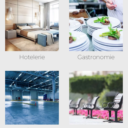
Hotelerie
Gastronomie