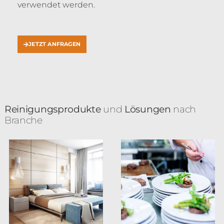
verwendet werden.
JETZT ANFRAGEN
Reinigungsprodukte
und
Lösungen
nach
Branche