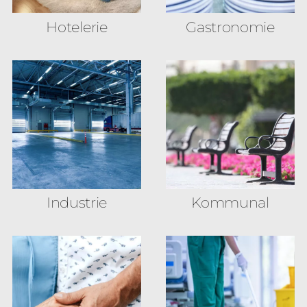
Hotelerie
Gastronomie
Industrie
Kommunal