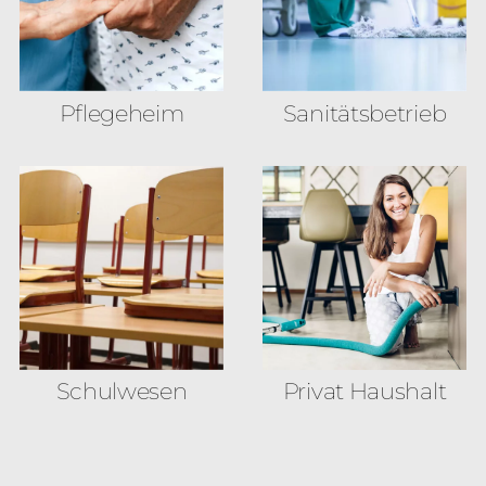
Pflegeheim
Sanitäts­betrieb
Schulwesen
Privat Haushalt