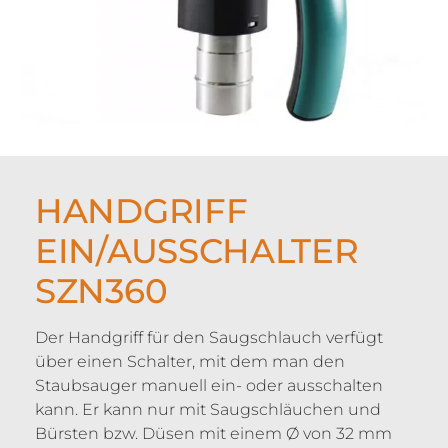
HANDGRIFF
EIN/AUSSCHALTER
SZN360
Der Handgriff für den Saugschlauch verfügt
über einen Schalter, mit dem man den
Staubsauger manuell ein- oder ausschalten
kann. Er kann nur mit Saugschläuchen und
Bürsten bzw. Düsen mit einem Ø von 32 mm