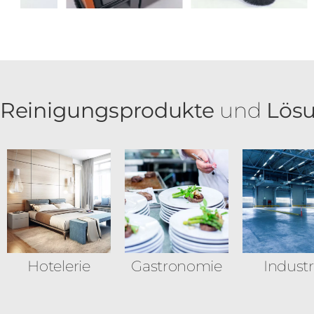
Reinigungsprodukte
und
Lös
Hotelerie
Gastronomie
Industr