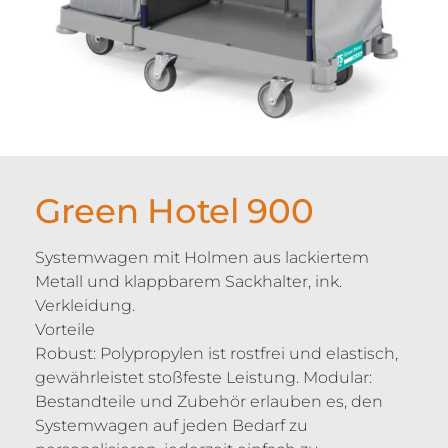
Green Hotel 900
Systemwagen mit Holmen aus lackiertem
Metall und klappbarem Sackhalter, ink.
Verkleidung.
Vorteile
Robust: Polypropylen ist rostfrei und elastisch,
gewährleistet stoßfeste Leistung. Modular:
Bestandteile und Zubehör erlauben es, den
Systemwagen auf jeden Bedarf zu