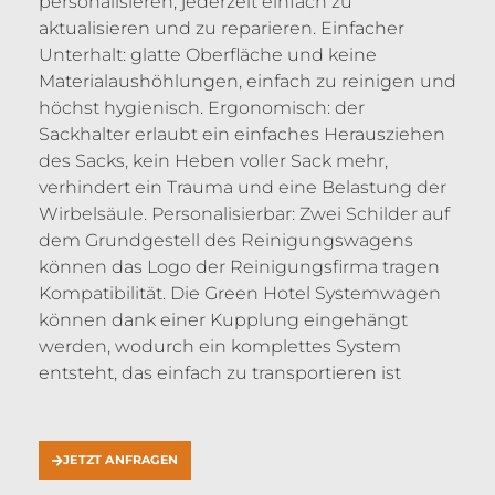
personalisieren, jederzeit einfach zu
aktualisieren und zu reparieren. Einfacher
Unterhalt: glatte Oberfläche und keine
Materialaushöhlungen, einfach zu reinigen und
höchst hygienisch. Ergonomisch: der
Sackhalter erlaubt ein einfaches Herausziehen
des Sacks, kein Heben voller Sack mehr,
verhindert ein Trauma und eine Belastung der
Wirbelsäule. Personalisierbar: Zwei Schilder auf
dem Grundgestell des Reinigungswagens
können das Logo der Reinigungsfirma tragen
Kompatibilität. Die Green Hotel Systemwagen
können dank einer Kupplung eingehängt
werden, wodurch ein komplettes System
entsteht, das einfach zu transportieren ist
JETZT ANFRAGEN