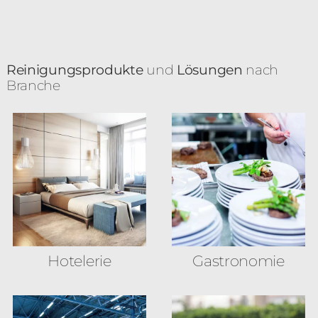
Reinigungsprodukte
und
Lösungen
nach
Branche
Hotelerie
Gastronomie