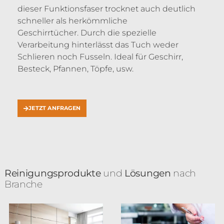
dieser Funktionsfaser trocknet auch deutlich
schneller als herkömmliche
Geschirrtücher. Durch die spezielle
Verarbeitung hinterlässt das Tuch weder
Schlieren noch Fusseln. Ideal für Geschirr,
Besteck, Pfannen, Töpfe, usw.
JETZT ANFRAGEN
Reinigungsprodukte
und
Lösungen
nach
Branche