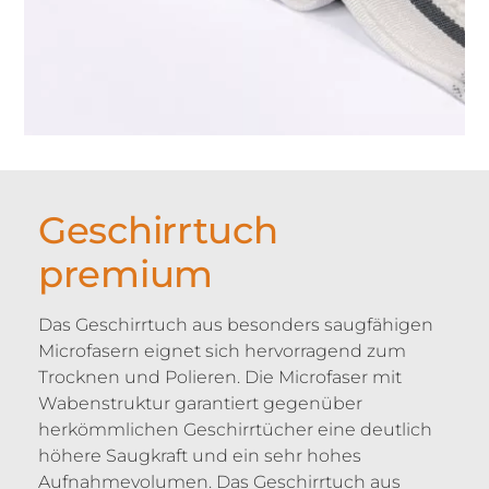
Geschirrtuch
premium
Das Geschirrtuch aus besonders saugfähigen
Microfasern eignet sich hervorragend zum
Trocknen und Polieren. Die Microfaser mit
Wabenstruktur garantiert gegenüber
herkömmlichen Geschirrtücher eine deutlich
höhere Saugkraft und ein sehr hohes
Aufnahmevolumen. Das Geschirrtuch aus