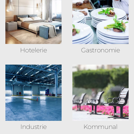
Hotelerie
Gastronomie
Industrie
Kommunal