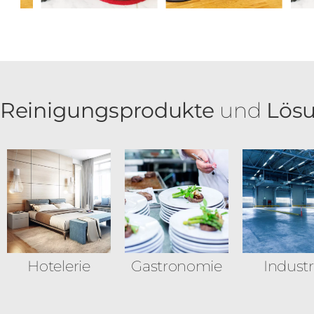
Reinigungsprodukte
und
Lös
Hotelerie
Gastronomie
Industr