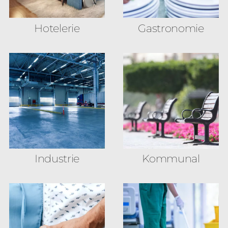
Hotelerie
Gastronomie
Industrie
Kommunal