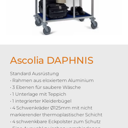
Ascolia DAPHNIS
Standard Ausrüstung
• Rahmen aus eloxiertem Aluminium
• 3 Ebenen für saubere Wäsche
• 1 Unterlage mit Teppich
• 1 integrierter Kleiderbügel
• 4 Schwenkräder Ø125mm mit nicht
markierender thermoplastischer Schicht
• 4 schwenkbare Eckpolster zum Schutz