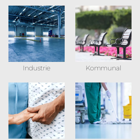
Industrie
Kommunal