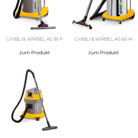
GHIBLI & WIRBEL AS 59 P
GHIBLI & WIRBEL AS 60 IK
zum Produkt
zum Produkt