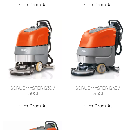
zum Produkt
zum Produkt
SCRUBMASTER B30 /
SCRUBMASTER B45 /
B30CL
B45CL
zum Produkt
zum Produkt