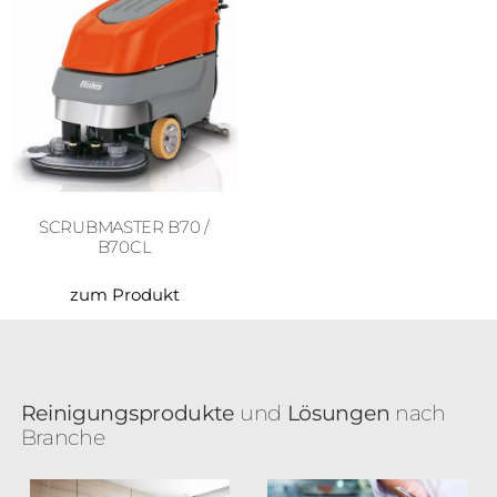
SCRUBMASTER B70 /
B70CL
zum Produkt
Reinigungsprodukte
und
Lösungen
nach
Branche