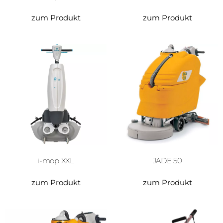
zum Produkt
zum Produkt
i-mop XXL
JADE 50
zum Produkt
zum Produkt