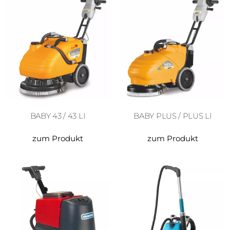
BABY 43 / 43 LI
BABY PLUS / PLUS LI
zum Produkt
zum Produkt