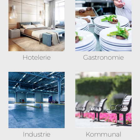
Hotelerie
Gastronomie
Industrie
Kommunal