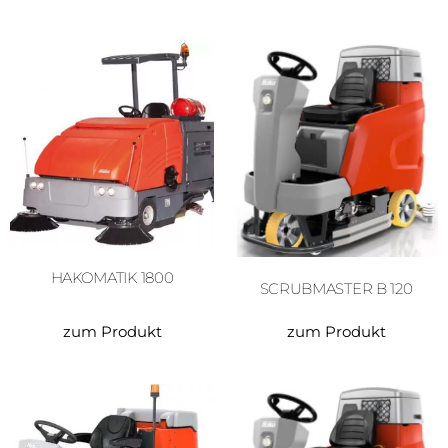
HAKOMATIK 1800
SCRUBMASTER B 120
zum Produkt
zum Produkt