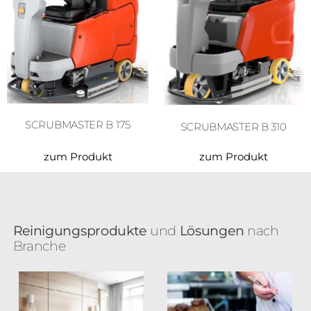
SCRUBMASTER B 175
SCRUBMASTER B 310
zum Produkt
zum Produkt
Reinigungsprodukte
und
Lösungen
nach
Branche