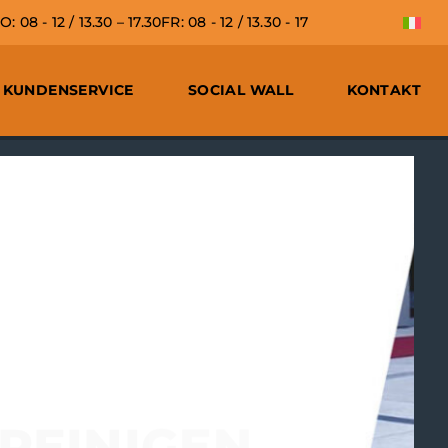
 08 - 12 / 13.30 – 17.30
FR: 08 - 12 / 13.30 - 17
KUNDENSERVICE
SOCIAL WALL
KONTAKT