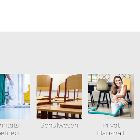
nitäts­
Schulwesen
Privat
etrieb
Haushalt