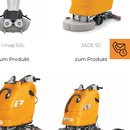
i-mop XXL
JADE 50
um Produkt
zum Produkt