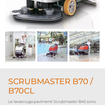
SCRUBMASTER B70 /
B70CL
Le lavasciuga pavimenti Scrubmaster B45 sono