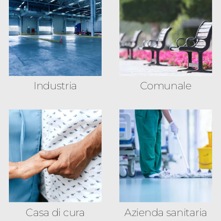
Industria
Comunale
Casa di cura
Azienda sanitaria