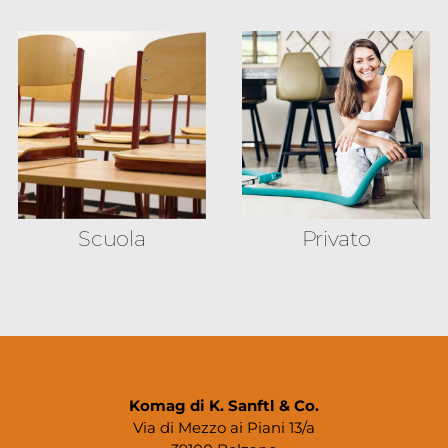
Scuola
Privato
Komag di K. Sanftl & Co.
Via di Mezzo ai Piani 13/a