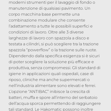
moderni strumenti per il lavaggio di fondo o
manutenzione di qualsiasi pavimento. Un
corpo macchina base permette una
combinazione modulare che consente
l’adattamento a tutte le possibili superfici e
condizioni di lavoro. Oltre alle 3 diverse
larghezze di lavoro con spazzola a disco e
testata a cilindri, si può scegliere tra la trazione
spazzola “powerflow” o la trazione sulle ruote.
Dipendendo dalla specifica esigenza si è sicuri
di poter scegliere la soluzione più efficace e
produttiva, senza compromessi. Gli standard di
igiene in applicazioni quali ospedali, case di
riposo, cliniche ma anche supermercati o
nell’industria alimentare sono elevati e ferrei.
L’opzione “ANTIBAC” inibisce la crescita di
batteri, muffa e spore all’interno del serbatoio
dell’acqua sporca permettendo di raggiungere
tali standard. Le Hakomatic possono inoltre