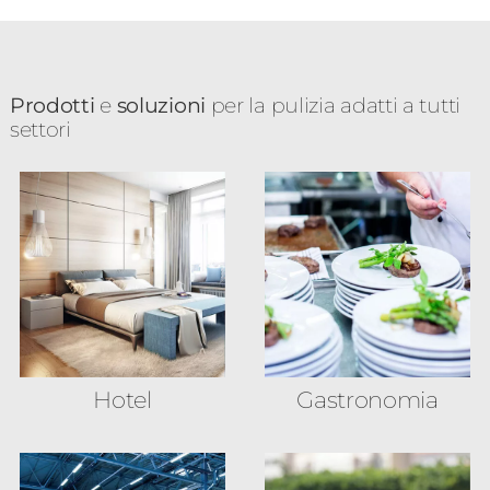
Prodotti
e
soluzioni
per la pulizia adatti a tutti
settori
Hotel
Gastronomia