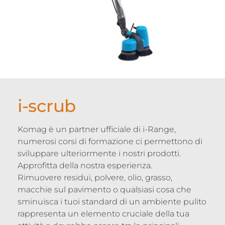
i-scrub
Komag è un partner ufficiale di i-Range,
numerosi corsi di formazione ci permettono di
sviluppare ulteriormente i nostri prodotti.
Approfitta della nostra esperienza.
Rimuovere residui, polvere, olio, grasso,
macchie sul pavimento o qualsiasi cosa che
sminuisca i tuoi standard di un ambiente pulito
rappresenta un elemento cruciale della tua