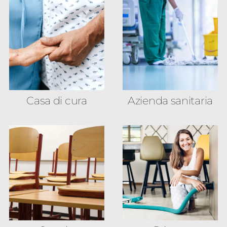
Casa di cura
Azienda sanitaria