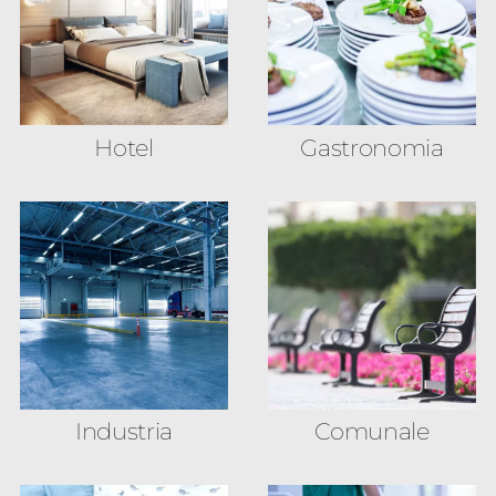
Hotel
Gastronomia
Industria
Comunale