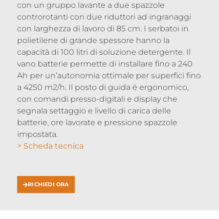
con un gruppo lavante a due spazzole
controrotanti con due riduttori ad ingranaggi
con larghezza di lavoro di 85 cm. I serbatoi in
polietilene di grande spessore hanno la
capacità di 100 litri di soluzione detergente. Il
vano batterie permette di installare fino a 240
Ah per un’autonomia ottimale per superfici fino
a 4250 m2/h. Il posto di guida è ergonomico,
con comandi presso-digitali e display che
segnala settaggio e livello di carica delle
batterie, ore lavorate e pressione spazzole
impostata.
> Scheda tecnica
RICHIEDI ORA