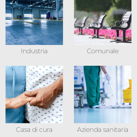
Industria
Comunale
Casa di cura
Azienda sanitaria