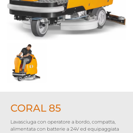
CORAL 85
Lavasciuga con operatore a bordo, compatta,
alimentata con batterie a 24V ed equipaggiata