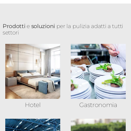
Prodotti
e
soluzioni
per la pulizia adatti a tutti
settori
Hotel
Gastronomia