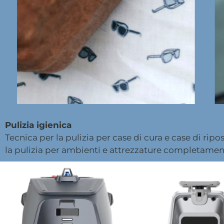
Pulizia igienica
Tecnica per la pulizia per case di cura e case di ripos
la pulizia per ambienti e attrezzature completament