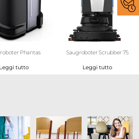
roboter Phantas
Saugroboter Scrubber 75
Leggi tutto
Leggi tutto