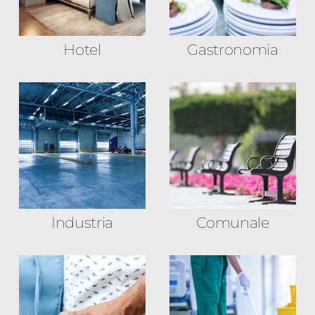
Hotel
Gastronomia
Industria
Comunale