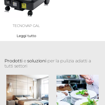
TECNOVAP GAL
Leggi tutto
Prodotti
e
soluzioni
per la pulizia adatti a
tutti settori