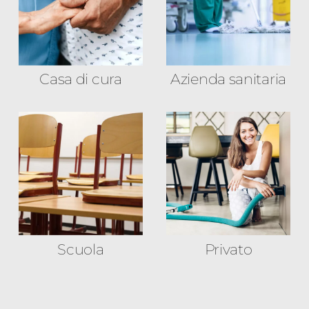
Casa di cura
Azienda sanitaria
Scuola
Privato