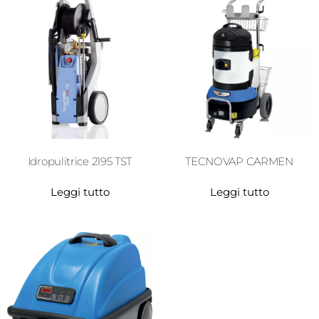
Idropulitrice 2195 TST
TECNOVAP CARMEN
Leggi tutto
Leggi tutto